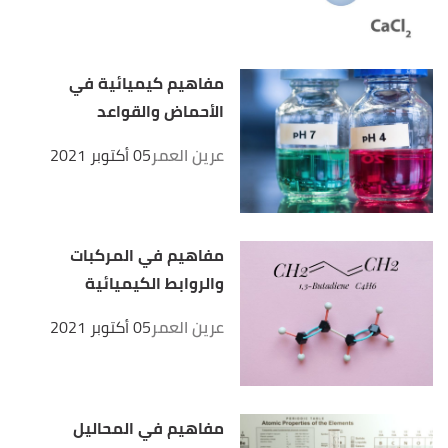
مفاهيم كيميائية في
الأحماض والقواعد
عرين العمر
05 أكتوبر 2021
مفاهيم في المركبات
والروابط الكيميائية
عرين العمر
05 أكتوبر 2021
مفاهيم في المحاليل