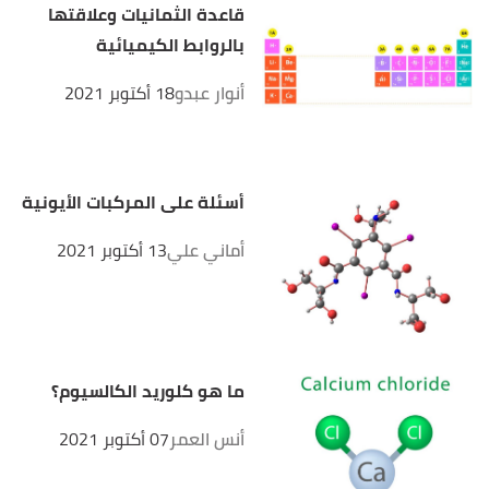
قاعدة الثمانيات وعلاقتها
بالروابط الكيميائية
أنوار عبدو
18 أكتوبر 2021
أسئلة على المركبات الأيونية
أماني علي
13 أكتوبر 2021
ما هو كلوريد الكالسيوم؟
أنس العمر
07 أكتوبر 2021