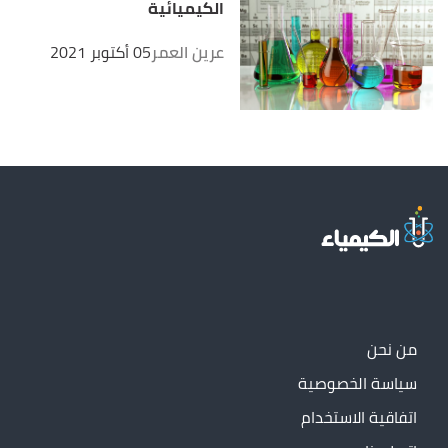
الكيميائية
عرين العمر
05 أكتوبر 2021
من نحن
سياسة الخصوصية
اتفاقية الاستخدام