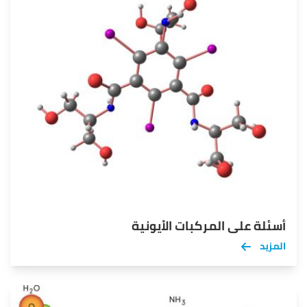
أسئلة على المركبات الأيونية
المزيد