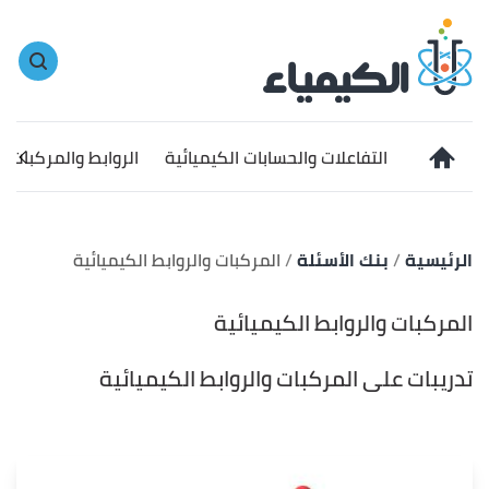
التفاعلات والحسابات الكيميائية
الروابط والمركبات ا
الرئيسية
بنك الأسئلة
المركبات والروابط الكيميائية
المركبات والروابط الكيميائية
تدريبات على المركبات والروابط الكيميائية