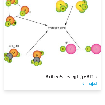
أسئلة عن الروابط الكيميائية
المزيد