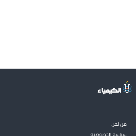
من نحن
سياسة الخصوصية