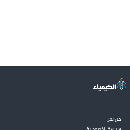
من نحن
سياسة الخصوصية