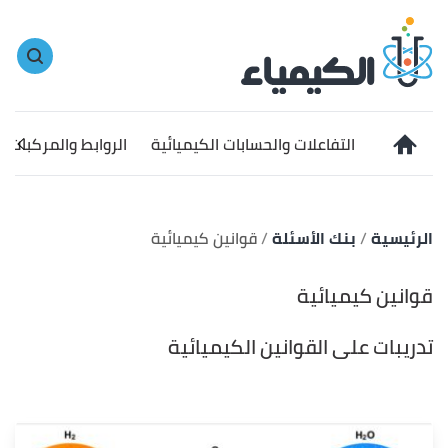
التفاعلات والحسابات الكيميائية
الروابط والمركبات ا
الرئيسية
بنك الأسئلة
قوانين كيميائية
قوانين كيميائية
تدريبات على القوانين الكيميائية