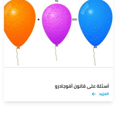
أسئلة على قانون أفوجادرو
المزيد